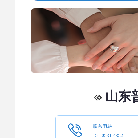
山东
联系电话
151-0531-4352