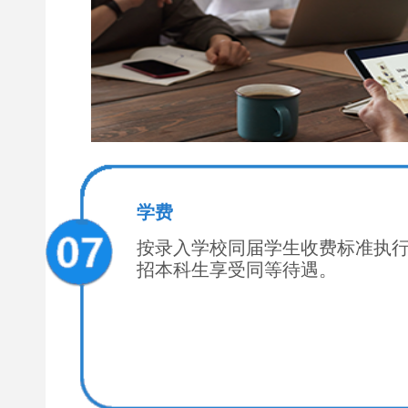
学费
按录入学校同届学生收费标准执
招本科生享受同等待遇。