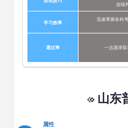
应试技巧
连续
迅速掌握各科
学习效率
通过率
一志愿录取
山东
属性