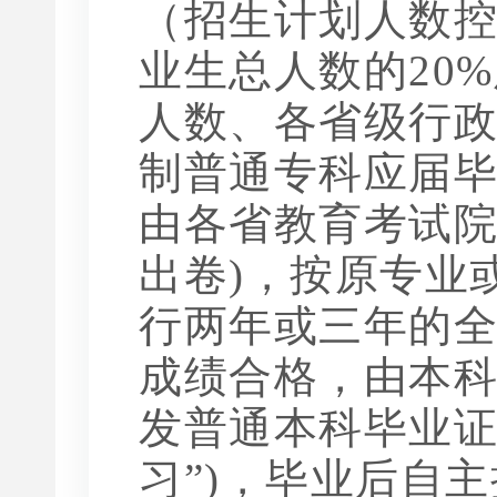
（招生计划人数
业生总人数的20
人数、各省级行
制普通专科应届
由各省教育考试院
出卷)，按原专业
行两年或三年的全
成绩合格，由本科院
发普通本科毕业证
习”)，毕业后自