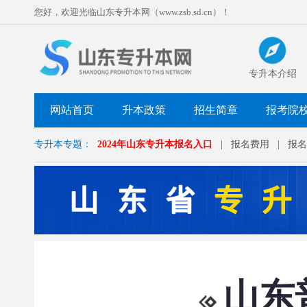
您好，欢迎光临山东专升本网（www.zsb.sd.cn）！
专升本介绍
网站首页
升本政策
招生简章
报考院
专升本专题：
2024年山东专升本报名入口
|
报名费用
|
报名
山东