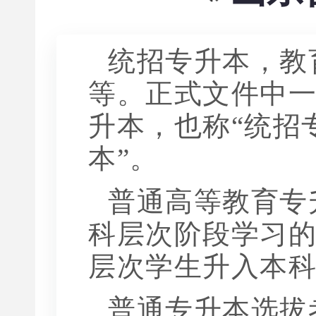
统招专升本，教
等。正式文件中
升本，也称“统招
本”。
普通高等教育专
科层次阶段学习
层次学生升入本
普通专升本选拔