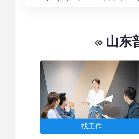
山东
找工作