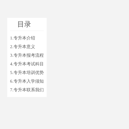
目录
1.专升本介绍
2.专升本意义
3.专升本报考流程
4.专升本考试科目
5.专升本培训优势
6.专升本入学须知
7.专升本联系我们