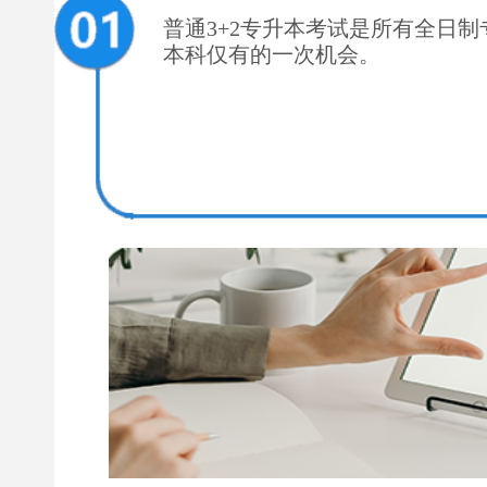
普通3+2专升本考试是所有全日
本科仅有的一次机会。