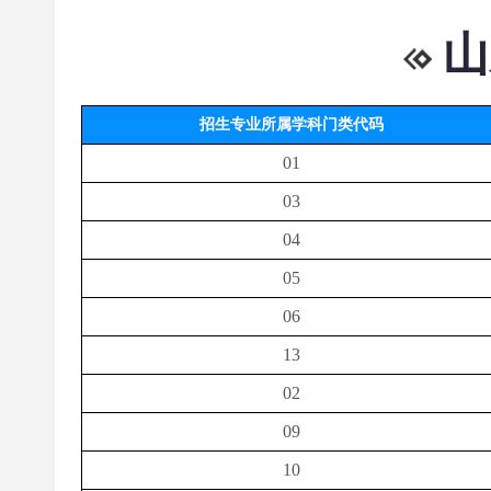
山
招生专业所属学科门类代码
01
03
04
05
06
13
02
09
10