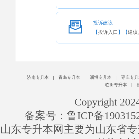
投诉建议
【
投诉入口
】【
建议
济南专升本
|
青岛专升本
|
淄博专升本
|
枣庄专升
临沂专升本
|
Copyright 202
备案号：鲁ICP备1903
山东专升本网主要为山东省专