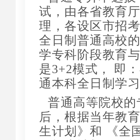
试，由各省教育
理，各设区市招考
全日制普通高校的
学专科阶段教育
是3+2模式， 
通本科全日制学习
普通高等院校的
后，根据当年教
生计划》和 《全